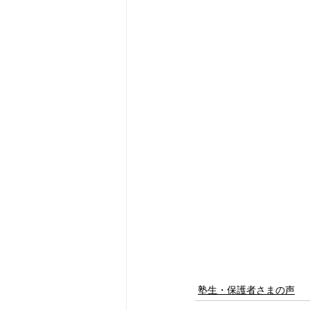
塾生・保護者さまの声