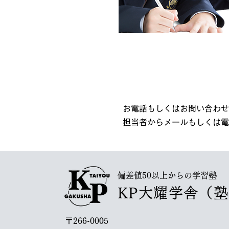
お電話もしくはお問い合わせ
担当者からメールもしくは電
偏差値50以上からの学習塾
KP大耀学舎（
〒266-0005