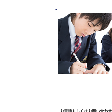
お電話もしくはお問い合わせ