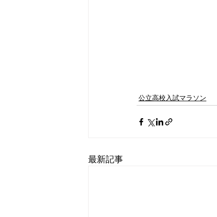
公立高校入試マラソン
最新記事