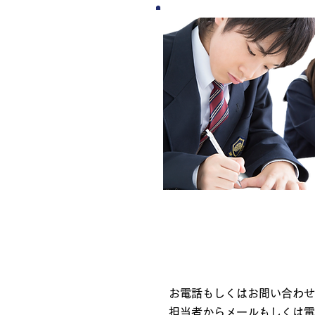
お電話もしくはお問い合わせ
担当者からメールもしくは電