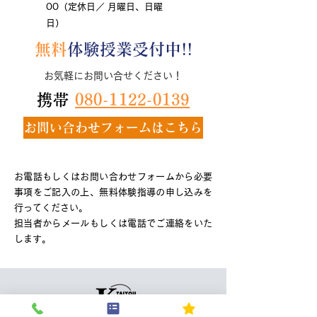
00（定休日／ 月曜日、日曜
日）
無料
体験授業受付中!!
お気軽にお問い合せください！
携帯
080-1122-0139
お問い合わせフォームはこちら
お電話もしくはお問い合わせフォームから必要
事項をご記入の上、無料体験指導の申し込みを
行ってください。
担当者からメールもしくは電話でご連絡をいた
します。