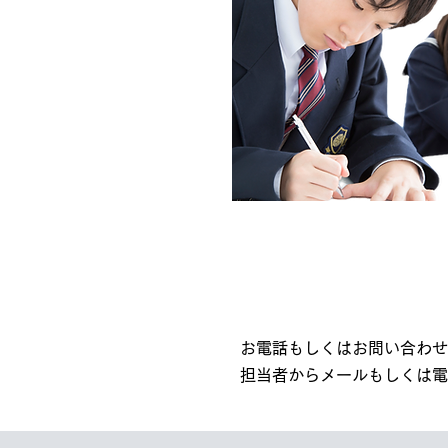
お電話もしくはお問い合わせ
担当者からメールもしくは電