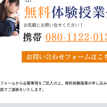
日）
無料
体験授業
お気軽にお問い合せください！
携帯
080-1122-01
お問い合わせフォームはこ
フォームから必要事項をご記入の上、無料体験指導の申し込み
話でご連絡をいたします。