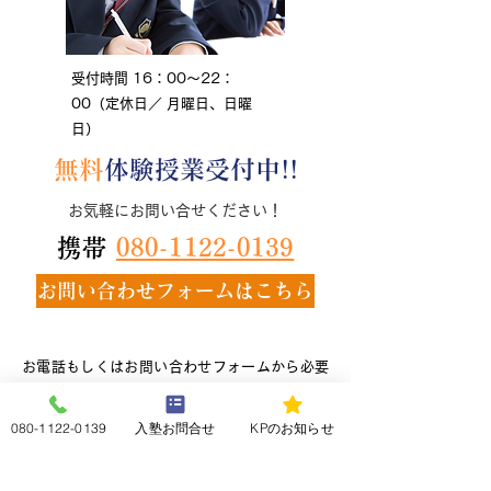
受付時間 16：00～22：
00（定休日／ 月曜日、日曜
日）
無料
体験授業受付中!!
お気軽にお問い合せください！
携帯
080-1122-0139
お問い合わせフォームはこちら
お電話もしくはお問い合わせフォームから必要
事項をご記入の上、無料体験指導の申し込みを
行ってください。
080-1122-0139
入塾お問合せ
KPのお知らせ
担当者からメールもしくは電話でご連絡をいた
します。