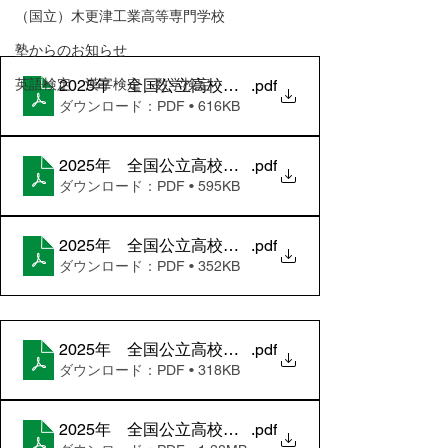
（国立）木更津工業高等専門学校
塾からのお知らせ
英語検定 漢字検定 数学検定
2025年 全国公立高校入試分析 理科
.pdf
ダウンロード：PDF • 616KB
2025年 全国公立高校入試分析 国語
.pdf
ダウンロード：PDF • 595KB
2025年 全国公立高校入試分析 数学
.pdf
ダウンロード：PDF • 352KB
2025年 全国公立高校入試分析 社会
.pdf
ダウンロード：PDF • 318KB
2025年 全国公立高校入試分析 英語
.pdf